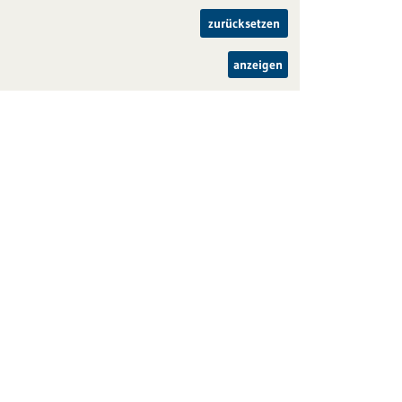
zurücksetzen
anzeigen