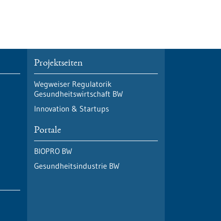
Projektseiten
Wegweiser Regulatorik
Gesundheitswirtschaft BW
Innovation & Startups
Portale
BIOPRO BW
Gesundheitsindustrie BW