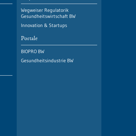
Wegweiser Regulatorik
Gesundheitswirtschaft BW
Innovation & Startups
Portale
BIOPRO BW
Gesundheitsindustrie BW