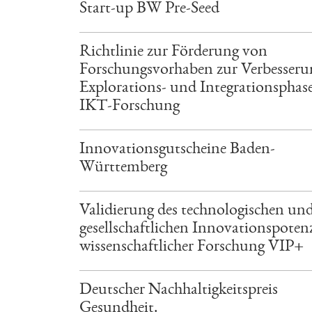
Start-up BW Pre-Seed
Richtlinie zur Förderung von
Forschungsvorhaben zur Verbesseru
Explorations- und Integrationsphas
IKT-Forschung
Innovationsgutscheine Baden-
Württemberg
Validierung des technologischen un
gesellschaftlichen Innovationspotenz
wissenschaftlicher Forschung VIP+
Deutscher Nachhaltigkeitspreis
Gesundheit.