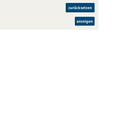
zurücksetzen
anzeigen