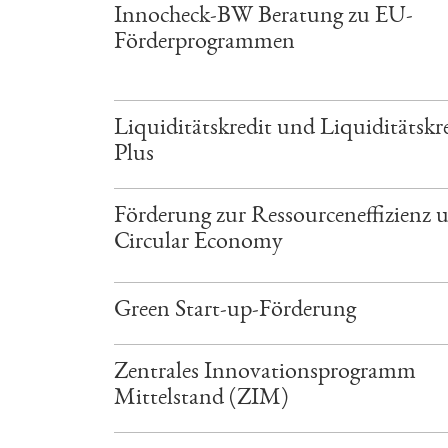
Innocheck-BW Beratung zu EU-
Förderprogrammen
Liquiditätskredit und Liquiditätskr
Plus
Förderung zur Ressourceneffizienz 
Circular Economy
Green Start-up-Förderung
Zentrales Innovationsprogramm
Mittelstand (ZIM)