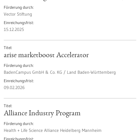
Förderung durch
Vector Stiftung
Einreichungsfrist
15.12.2025
Titel
arise marketboost Accelerator
Förderung durch
BadenCampus GmbH & Co. KG / Land Baden-Württemberg
Einreichungsfrist
09.02.2026
Titel
Alliance Industry Program
Förderung durch
Health + Life Science Alliance Heidelberg Mannheim
Einreichungsfrist