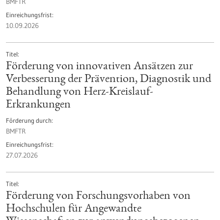
BMFTR
Einreichungsfrist
10.09.2026
Titel
Förderung von innovativen Ansätzen zur
Verbesserung der Prävention, Diagnostik und
Behandlung von Herz-Kreislauf-
Erkrankungen
Förderung durch
BMFTR
Einreichungsfrist
27.07.2026
Titel
Förderung von Forschungsvorhaben von
Hochschulen für Angewandte