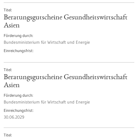
Titel
Beratungsgutscheine Gesundheitswirtschaft
Asien
Förderung durch
Bundesministerium für Wirtschaft und Energie
Einreichungsfrist
Titel
Beratungsgutscheine Gesundheitswirtschaft
Asien
Förderung durch
Bundesministerium für Wirtschaft und Energie
Einreichungsfrist
30.06.2029
Titel