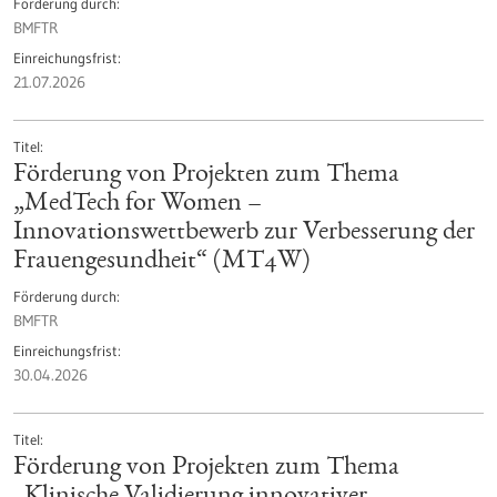
Förderung durch
BMFTR
Einreichungsfrist
21.07.2026
Titel
Förderung von Projekten zum Thema
„MedTech for Women –
Innovationswettbewerb zur Verbesserung der
Frauengesundheit“ (MT4W)
Förderung durch
BMFTR
Einreichungsfrist
30.04.2026
Titel
Förderung von Projekten zum Thema