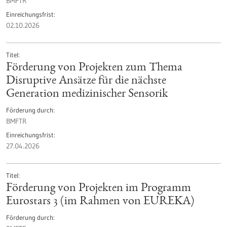
BMFTR
Einreichungsfrist
02.10.2026
Titel
Förderung von Projekten zum Thema
Disruptive Ansätze für die nächste
Generation medizinischer Sensorik
Förderung durch
BMFTR
Einreichungsfrist
27.04.2026
Titel
Förderung von Projekten im Programm
Eurostars 3 (im Rahmen von EUREKA)
Förderung durch