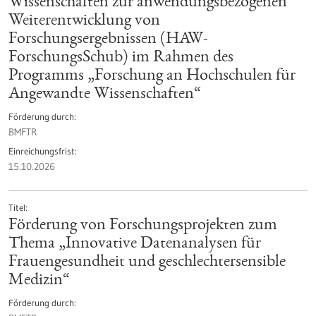
Wissenschaften zur anwendungsbezogenen
Weiterentwicklung von
Forschungsergebnissen (HAW-
ForschungsSchub) im Rahmen des
Programms „Forschung an Hochschulen für
Angewandte Wissenschaften“
Förderung durch
BMFTR
Einreichungsfrist
15.10.2026
Titel
Förderung von Forschungsprojekten zum
Thema „Innovative Datenanalysen für
Frauengesundheit und geschlechtersensible
Medizin“
Förderung durch