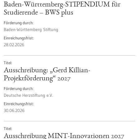
Baden-Württemberg-STIPENDIUM für
Studierende – BWS plus
Förderung durch
Baden-Württemberg Stiftung
Einreichungsfrist
28.02.2026
Titel
Ausschreibung: „Gerd Killian-
Projektförderung“ 2027
Förderung durch
Deutsche Herzstiftung e.V.
Einreichungsfrist
30.06.2026
Titel
Ausschreibung MINT-Innovationen 2027