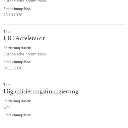
Europäische Kommission
Einreichungsfrist
28.10.2026
Titel
EIC Accelerator
Förderung durch
Europäische Kommission
Einreichungsfrist
04.11.2026
Titel
Digitalisierungs­finanzierung
Förderung durch
WM
Einreichungsfrist