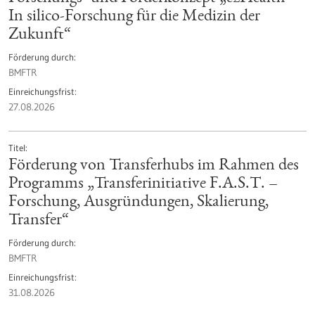
In silico-Forschung für die Medizin der
Zukunft“
Förderung durch
BMFTR
Einreichungsfrist
27.08.2026
Titel
Förderung von Transferhubs im Rahmen des
Programms „Transferinitiative F.A.S.T. –
Forschung, Ausgründungen, Skalierung,
Transfer“
Förderung durch
BMFTR
Einreichungsfrist
31.08.2026