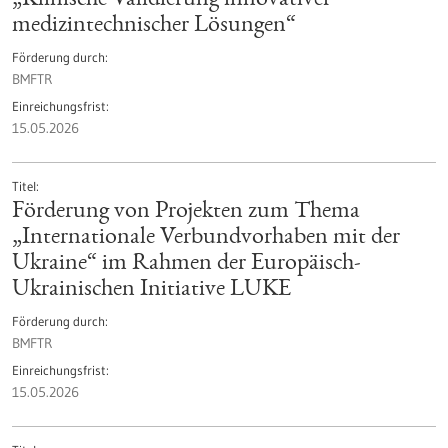
„Klinische Validierung innovativer
medizintechnischer Lösungen“
Förderung durch
BMFTR
Einreichungsfrist
15.05.2026
Titel
Förderung von Projekten zum Thema
„Internationale Verbundvorhaben mit der
Ukraine“ im Rahmen der Europäisch-
Ukrainischen Initiative LUKE
Förderung durch
BMFTR
Einreichungsfrist
15.05.2026