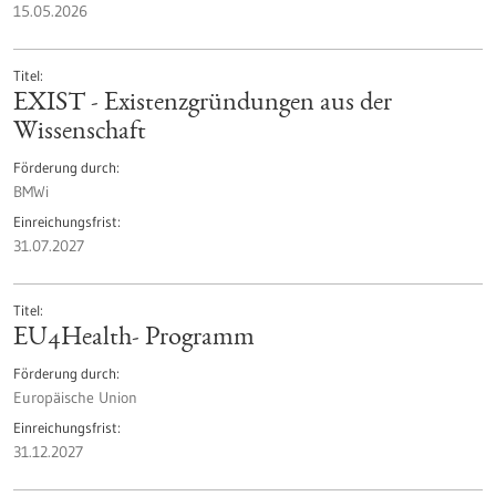
15.05.2026
Titel
EXIST - Existenzgründungen aus der
Wissenschaft
Förderung durch
BMWi
Einreichungsfrist
31.07.2027
Titel
EU4Health- Programm
Förderung durch
Europäische Union
Einreichungsfrist
31.12.2027