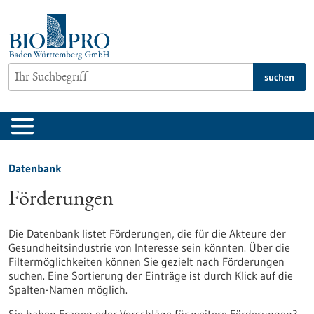
zum
Inhalt
springen
suchen
Datenbank
Förderungen
Die Datenbank listet Förderungen, die für die Akteure der
Gesundheitsindustrie von Interesse sein könnten. Über die
Filtermöglichkeiten können Sie gezielt nach Förderungen
suchen. Eine Sortierung der Einträge ist durch Klick auf die
Spalten-Namen möglich.