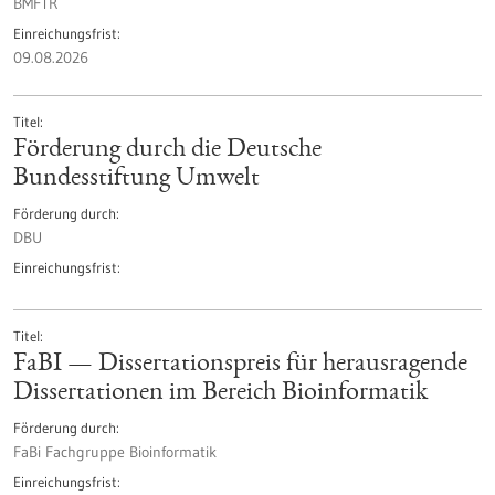
BMFTR
Einreichungsfrist
09.08.2026
Titel
Förderung durch die Deutsche
Bundesstiftung Umwelt
Förderung durch
DBU
Einreichungsfrist
Titel
FaBI — Dissertationspreis für herausragende
Dissertationen im Bereich Bioinformatik
Förderung durch
FaBi Fachgruppe Bioinformatik
Einreichungsfrist