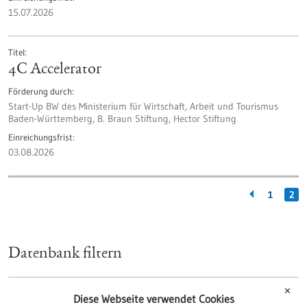
15.07.2026
Titel
4C Accelerator
Förderung durch
Start-Up BW des Ministerium für Wirtschaft, Arbeit und Tourismus
Baden-Württemberg, B. Braun Stiftung, Hector Stiftung
Einreichungsfrist
03.08.2026
1
2
Datenbank filtern
✕
Art
Diese Webseite verwendet Cookies