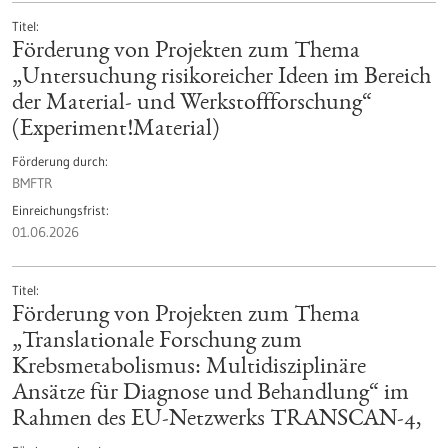
Titel
Förderung von Projekten zum Thema
„Untersuchung risikoreicher Ideen im Bereich
der Material- und Werkstoffforschung“
(Experiment!Material)
Förderung durch
BMFTR
Einreichungsfrist
01.06.2026
Titel
Förderung von Projekten zum Thema
„Translationale Forschung zum
Krebsmetabolismus: Multidisziplinäre
Ansätze für Diagnose und Behandlung“ im
Rahmen des EU-Netzwerks TRANSCAN-4,