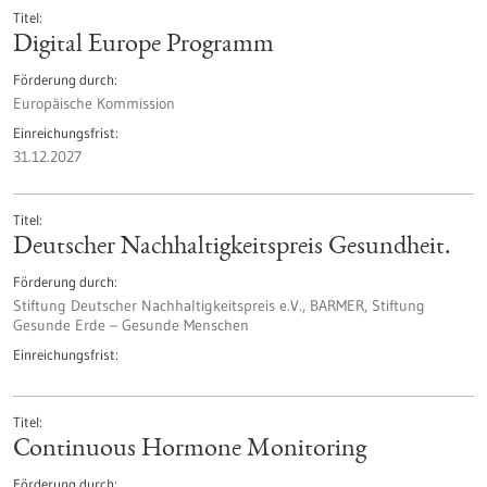
Titel
Digital Europe Programm
Förderung durch
Europäische Kommission
Einreichungsfrist
31.12.2027
Titel
Deutscher Nachhaltigkeitspreis Gesundheit.
Förderung durch
Stiftung Deutscher Nachhaltigkeitspreis e.V., BARMER, Stiftung
Gesunde Erde – Gesunde Menschen
Einreichungsfrist
Titel
Continuous Hormone Monitoring
Förderung durch