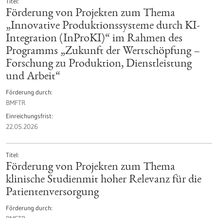
Titel
Förderung von Projekten zum Thema
„Innovative Produktionssysteme durch KI-
Integration (InProKI)“ im Rahmen des
Programms „Zukunft der Wertschöpfung –
Forschung zu Produktion, Dienstleistung
und Arbeit“
Förderung durch
BMFTR
Einreichungsfrist
22.05.2026
Titel
Förderung von Projekten zum Thema
klinische Studienmit hoher Relevanz für die
Patientenversorgung
Förderung durch