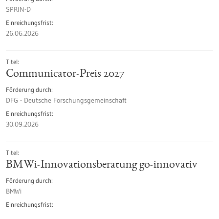
SPRIN-D
Einreichungsfrist
26.06.2026
Titel
Communicator-Preis 2027
Förderung durch
DFG - Deutsche Forschungsgemeinschaft
Einreichungsfrist
30.09.2026
Titel
BMWi-Innovationsberatung go-innovativ
Förderung durch
BMWi
Einreichungsfrist