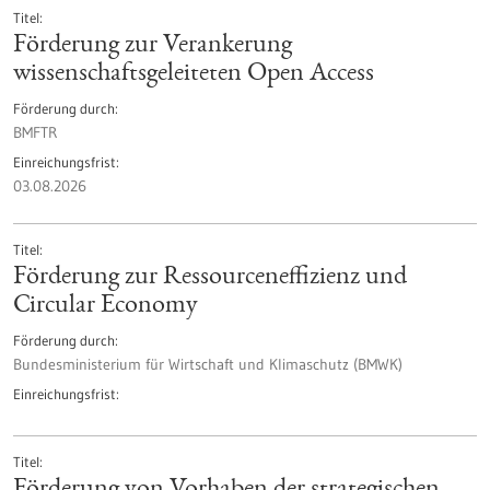
Titel
Förderung zur Verankerung
wissenschaftsgeleiteten Open Access
Förderung durch
BMFTR
Einreichungsfrist
03.08.2026
Titel
Förderung zur Ressourceneffizienz und
Circular Economy
Förderung durch
Bundesministerium für Wirtschaft und Klimaschutz (BMWK)
Einreichungsfrist
Titel