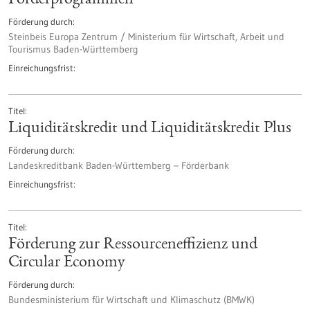
Förderprogrammen
Förderung durch
Steinbeis Europa Zentrum / Ministerium für Wirtschaft, Arbeit und
Tourismus Baden-Württemberg
Einreichungsfrist
Titel
Liquiditätskredit und Liquiditätskredit Plus
Förderung durch
Landeskreditbank Baden-Württemberg – Förderbank
Einreichungsfrist
Titel
Förderung zur Ressourceneffizienz und
Circular Economy
Förderung durch
Bundesministerium für Wirtschaft und Klimaschutz (BMWK)