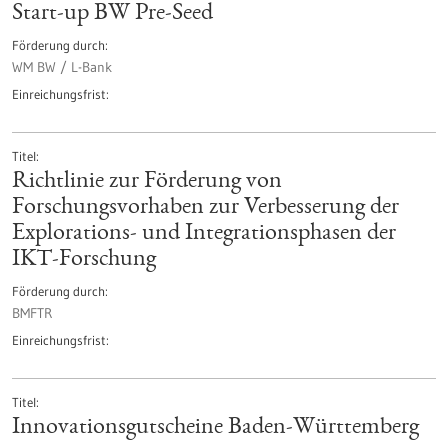
Start-up BW Pre-Seed
Förderung durch
WM BW / L-Bank
Einreichungsfrist
Titel
Richtlinie zur Förderung von
Forschungsvorhaben zur Verbesserung der
Explorations- und Integrationsphasen der
IKT-Forschung
Förderung durch
BMFTR
Einreichungsfrist
Titel
Innovationsgutscheine Baden-Württemberg