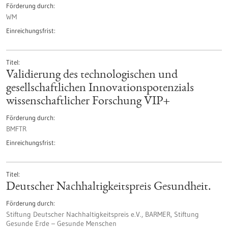
Förderung durch
WM
Einreichungsfrist
Titel
Validierung des technologischen und
gesellschaftlichen Innovationspotenzials
wissenschaftlicher Forschung VIP+
Förderung durch
BMFTR
Einreichungsfrist
Titel
Deutscher Nachhaltigkeitspreis Gesundheit.
Förderung durch
Stiftung Deutscher Nachhaltigkeitspreis e.V., BARMER, Stiftung
Gesunde Erde – Gesunde Menschen