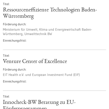
Titel
Ressourceneffiziente Technologien Baden-
Württemberg
Förderung durch
Ministerium für Umwelt, Klima und Energiewirtschaft Baden-
Württemberg, Umwelttechnik BW
Einreichungsfrist
Titel
Venture Center of Excellence
Förderung durch
EIT Health e.V. und European Investment Fund (EIF)
Einreichungsfrist
Titel
Innocheck-BW Beratung zu EU-