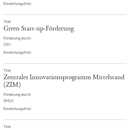
Einreichungsfrist
Titel
Green Start-up-Förderung
Förderung durch
DBU
Einreichungsfrist
Titel
Zentrales Innovationsprogramm Mittelstand
(ZIM)
Förderung durch
BMWE
Einreichungsfrist
Titel