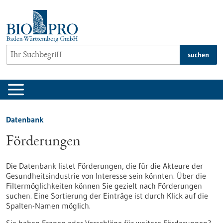
zum
Inhalt
springen
suchen
Datenbank
Förderungen
Die Datenbank listet Förderungen, die für die Akteure der
Gesundheitsindustrie von Interesse sein könnten. Über die
Filtermöglichkeiten können Sie gezielt nach Förderungen
suchen. Eine Sortierung der Einträge ist durch Klick auf die
Spalten-Namen möglich.