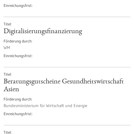
Einreichungsfrist
Titel
Digitalisierungs­finanzierung
Förderung durch
WM
Einreichungsfrist
Titel
Beratungsgutscheine Gesundheitswirtschaft
Asien
Förderung durch
Bundesministerium für Wirtschaft und Energie
Einreichungsfrist
Titel