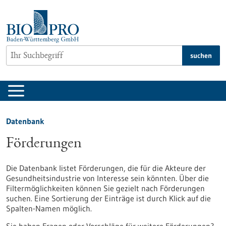
zum
Inhalt
springen
suchen
Datenbank
Förderungen
Die Datenbank listet Förderungen, die für die Akteure der
Gesundheitsindustrie von Interesse sein könnten. Über die
Filtermöglichkeiten können Sie gezielt nach Förderungen
suchen. Eine Sortierung der Einträge ist durch Klick auf die
Spalten-Namen möglich.