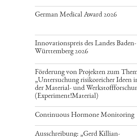
German Medical Award 2026
Innovationspreis des Landes Baden-
Württemberg 2026
Förderung von Projekten zum The
„Untersuchung risikoreicher Ideen i
der Material- und Werkstoffforschu
(Experiment!Material)
Continuous Hormone Monitoring
Ausschreibung: „Gerd Killian-