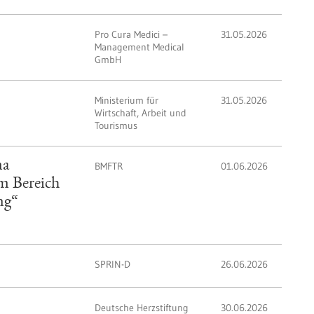
Pro Cura Medici –
31.05.2026
Management Medical
GmbH
Ministerium für
31.05.2026
Wirtschaft, Arbeit und
Tourismus
ma
BMFTR
01.06.2026
m Bereich
ng“
SPRIN-D
26.06.2026
Deutsche Herzstiftung
30.06.2026