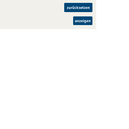
zurücksetzen
anzeigen