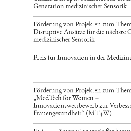
Generation medizinischer Sensorik
Förderung von Projekten zum The
Disruptive Ansätze für die nächste 
medizinischer Sensorik
Preis für Innovation in der Medizin
Förderung von Projekten zum The
„MedTech for Women –
Innovationswettbewerb zur Verbess
Frauengesundheit“ (MT4W)